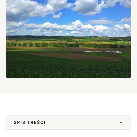
SPIS TREŚCI