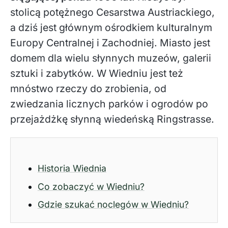
stolicą potężnego Cesarstwa Austriackiego,
a dziś jest głównym ośrodkiem kulturalnym
Europy Centralnej i Zachodniej. Miasto jest
domem dla wielu słynnych muzeów, galerii
sztuki i zabytków. W Wiedniu jest też
mnóstwo rzeczy do zrobienia, od
zwiedzania licznych parków i ogrodów po
przejażdżkę słynną wiedeńską Ringstrasse.
Historia Wiednia
Co zobaczyć w Wiedniu?
Gdzie szukać noclegów w Wiedniu?