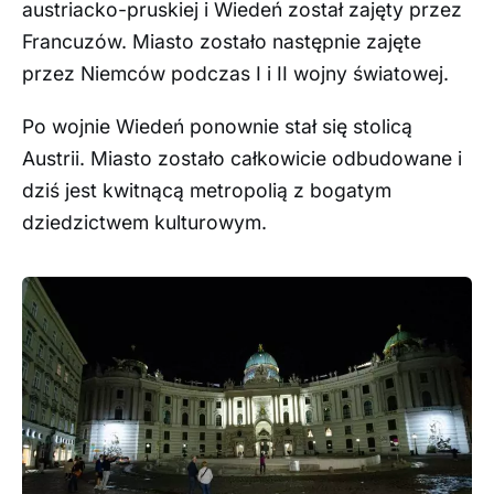
austriacko-pruskiej i Wiedeń został zajęty przez
Francuzów. Miasto zostało następnie zajęte
przez Niemców podczas I i II wojny światowej.
Po wojnie Wiedeń ponownie stał się stolicą
Austrii. Miasto zostało całkowicie odbudowane i
dziś jest kwitnącą metropolią z bogatym
dziedzictwem kulturowym.