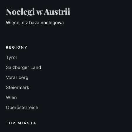
Noclegi w Austrii
Więcej niż baza noclegowa
REGIONY
Tyrol
Salzburger Land
Vorarlberg
Steiermark
Wien
Oberösterreich
TOP MIASTA