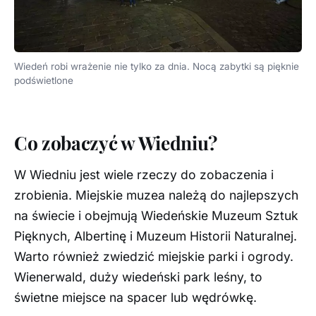
Wiedeń robi wrażenie nie tylko za dnia. Nocą zabytki są pięknie
podświetlone
Co zobaczyć w Wiedniu?
W Wiedniu jest wiele rzeczy do zobaczenia i
zrobienia. Miejskie muzea należą do najlepszych
na świecie i obejmują Wiedeńskie Muzeum Sztuk
Pięknych, Albertinę i Muzeum Historii Naturalnej.
Warto również zwiedzić miejskie parki i ogrody.
Wienerwald, duży wiedeński park leśny, to
świetne miejsce na spacer lub wędrówkę.