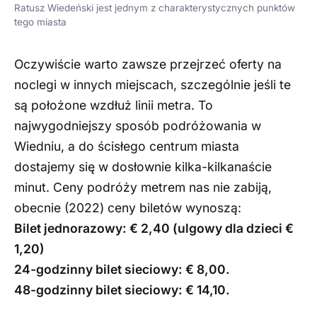
Ratusz Wiedeński jest jednym z charakterystycznych punktów
tego miasta
Oczywiście warto zawsze przejrzeć oferty na
noclegi w innych miejscach, szczególnie jeśli te
są położone wzdłuż linii metra. To
najwygodniejszy sposób podróżowania w
Wiedniu, a do ścisłego centrum miasta
dostajemy się w dosłownie kilka-kilkanaście
minut. Ceny podróży metrem nas nie zabiją,
obecnie (2022) ceny biletów wynoszą:
Bilet jednorazowy: € 2,40 (ulgowy dla dzieci €
1,20)
24-godzinny bilet sieciowy: € 8,00.
48-godzinny bilet sieciowy: € 14,10.