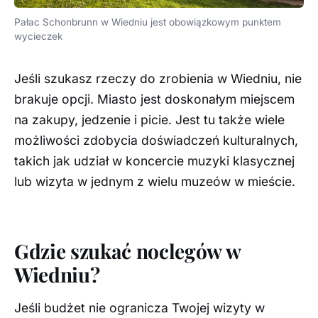
Pałac Schonbrunn w Wiedniu jest obowiązkowym punktem
wycieczek
Jeśli szukasz rzeczy do zrobienia w Wiedniu, nie
brakuje opcji. Miasto jest doskonałym miejscem
na zakupy, jedzenie i picie. Jest tu także wiele
możliwości zdobycia doświadczeń kulturalnych,
takich jak udział w koncercie muzyki klasycznej
lub wizyta w jednym z wielu muzeów w mieście.
Gdzie szukać noclegów w
Wiedniu?
Jeśli budżet nie ogranicza Twojej wizyty w