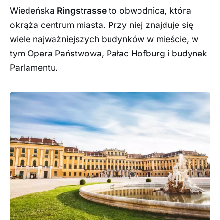
Wiedeńska
Ringstrasse
to obwodnica, która
okrąża centrum miasta. Przy niej znajduje się
wiele najważniejszych budynków w mieście, w
tym Opera Państwowa, Pałac Hofburg i budynek
Parlamentu.