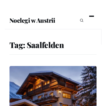
Noclegi w Austrii
Tag:
Saalfelden