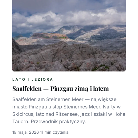
LATO I JEZIORA
Saalfelden — Pinzgau zimą i latem
Saalfelden am Steinernen Meer — największe
miasto Pinzgau u stóp Steinernes Meer. Narty w
Skicircus, lato nad Ritzensee, jazz i szlaki w Hohe
Tauern. Przewodnik praktyczny.
19 maja, 2026
·
11 min czytania