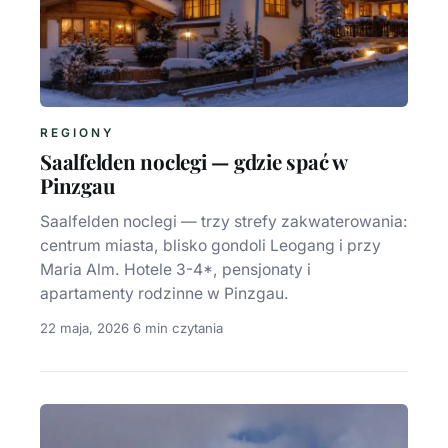
REGIONY
Saalfelden noclegi — gdzie spać w
Pinzgau
Saalfelden noclegi — trzy strefy zakwaterowania:
centrum miasta, blisko gondoli Leogang i przy
Maria Alm. Hotele 3-4*, pensjonaty i
apartamenty rodzinne w Pinzgau.
22 maja, 2026
·
6 min czytania