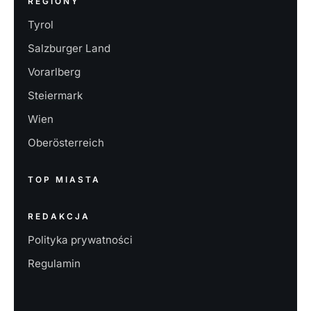
REGIONY
Tyrol
Salzburger Land
Vorarlberg
Steiermark
Wien
Oberösterreich
TOP MIASTA
REDAKCJA
Polityka prywatności
Regulamin