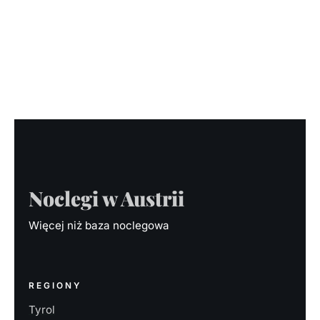
Noclegi w Austrii
Więcej niż baza noclegowa
REGIONY
Tyrol