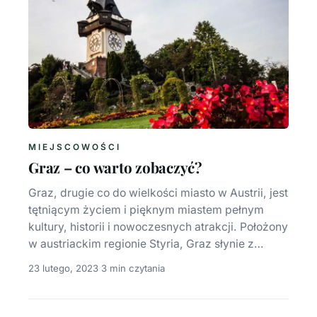
MIEJSCOWOŚCI
Graz – co warto zobaczyć?
Graz, drugie co do wielkości miasto w Austrii, jest
tętniącym życiem i pięknym miastem pełnym
kultury, historii i nowoczesnych atrakcji. Położony
w austriackim regionie Styria, Graz słynie z…
23 lutego, 2023
·
3 min czytania