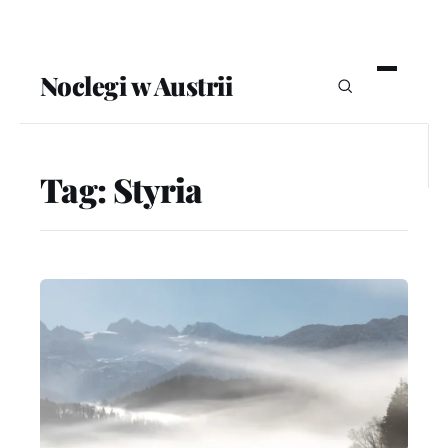
Noclegi w Austrii
Tag:
Styria